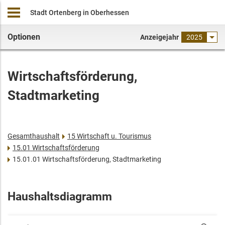
Stadt Ortenberg in Oberhessen
Optionen
Anzeigejahr
2025
Wirtschaftsförderung,
Stadtmarketing
Gesamthaushalt
15 Wirtschaft u. Tourismus
15.01 Wirtschaftsförderung
15.01.01 Wirtschaftsförderung, Stadtmarketing
Haushaltsdiagramm