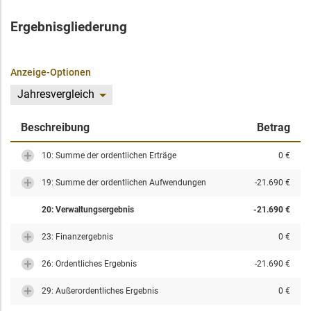
Ergebnisgliederung
Anzeige-Optionen
Jahresvergleich
Beschreibung
Betrag
10: Summe der ordentlichen Erträge
0 €
19: Summe der ordentlichen Aufwendungen
-21.690 €
20: Verwaltungsergebnis
-21.690 €
23: Finanzergebnis
0 €
26: Ordentliches Ergebnis
-21.690 €
29: Außerordentliches Ergebnis
0 €