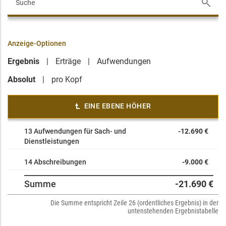
Anzeige-Optionen
Ergebnis
Erträge
Aufwendungen
Absolut
pro Kopf
EINE EBENE HÖHER
13 Aufwendungen für Sach- und
-12.690 €
Dienstleistungen
14 Abschreibungen
-9.000 €
Summe
-21.690 €
Die Summe entspricht Zeile 26 (ordentliches Ergebnis) in der
untenstehenden Ergebnistabelle