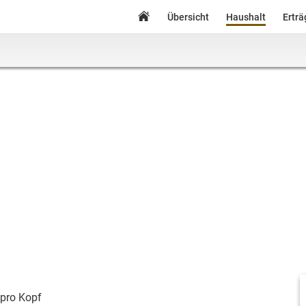
Übersicht
Haushalt
Ertr
pro Kopf