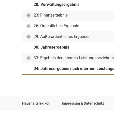
20: Verwaltungsergebnis
23: Finanzergebnis
26: Ordentliches Ergebnis
29: Außerordentliches Ergebnis
30: Jahresergebnis
33: Ergebnis der internen Leistungsbeziehun
34: Jahresergebnis nach internen Leistun
Haushaltslexikon
Impressum & Datenschutz