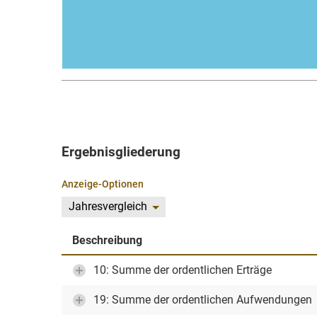
Ergebnisgliederung
Anzeige-Optionen
Jahresvergleich
Beschreibung
10: Summe der ordentlichen Erträge
19: Summe der ordentlichen Aufwendungen