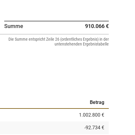
Summe
910.066 €
Die Summe entspricht Zeile 26 (ordentliches Ergebnis) in der
untenstehenden Ergebnistabelle
Betrag
1.002.800 €
-92.734 €