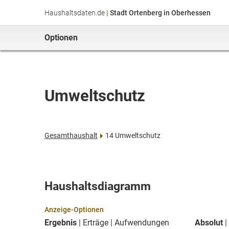
Haushaltsdaten.de
|
Stadt Ortenberg in Oberhessen
Optionen
Umweltschutz
Gesamthaushalt
14 Umweltschutz
Haushaltsdiagramm
Anzeige-Optionen
Ergebnis
Erträge
Aufwendungen
Absolut