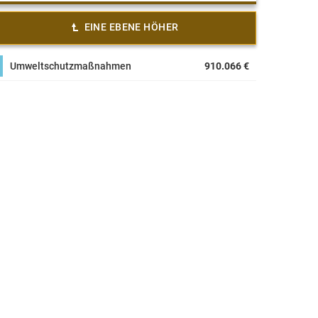
EINE EBENE HÖHER
Umweltschutzmaßnahmen
910.066 €