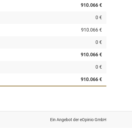
910.066 €
0 €
910.066 €
0 €
910.066 €
0 €
910.066 €
Ein Angebot der
eOpinio GmbH