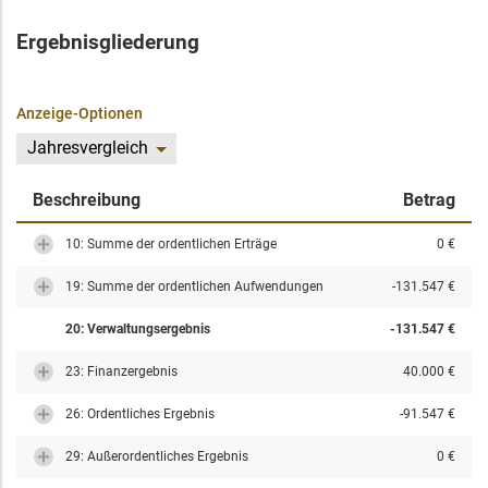
Ergebnisgliederung
Anzeige-Optionen
Jahresvergleich
Beschreibung
Betrag
10: Summe der ordentlichen Erträge
0 €
19: Summe der ordentlichen Aufwendungen
-131.547 €
20: Verwaltungsergebnis
-131.547 €
23: Finanzergebnis
40.000 €
26: Ordentliches Ergebnis
-91.547 €
29: Außerordentliches Ergebnis
0 €