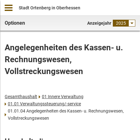
Stadt Ortenberg in Oberhessen
Optionen
Anzeigejahr
2025
Angelegenheiten des Kassen- u.
Rechnungswesen,
Vollstreckungswesen
Gesamthaushalt
01 Innere Verwaltung
01.01 Verwaltungssteuerung/-service
01.01.04 Angelegenheiten des Kassen- u. Rechnungswesen,
Vollstreckungswesen