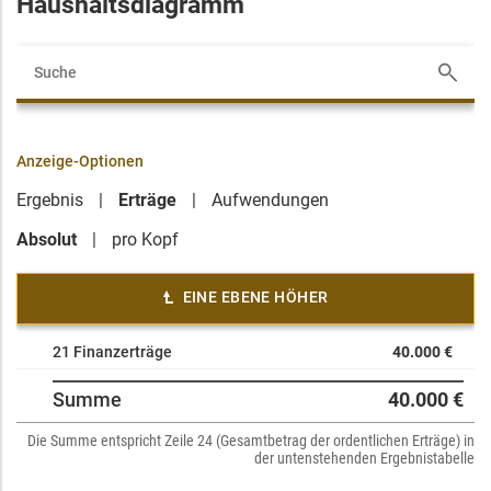
Haushaltsdiagramm
Anzeige-Optionen
Ergebnis
Erträge
Aufwendungen
Absolut
pro Kopf
EINE EBENE HÖHER
21 Finanzerträge
40.000 €
Summe
40.000 €
Die Summe entspricht Zeile 24 (Gesamtbetrag der ordentlichen Erträge) in
der untenstehenden Ergebnistabelle