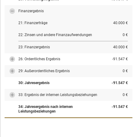
Finanzergebnis
21: Finanzerträge
40.000 €
22: Zinsen und andere Finanzaufwendungen
0 €
23: Finanzergebnis
40.000 €
26: Ordentliches Ergebnis
-91.547 €
29: Außerordentliches Ergebnis
0 €
30: Jahresergebnis
-91.547 €
33: Ergebnis der internen Leistungsbeziehungen
0 €
34: Jahresergebnis nach internen
-91.547 €
Leistungsbeziehungen