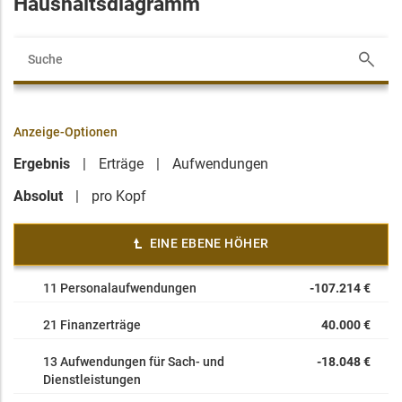
Haushaltsdiagramm
Anzeige-Optionen
Ergebnis
Erträge
Aufwendungen
Absolut
pro Kopf
EINE EBENE HÖHER
11 Personalaufwendungen
-107.214 €
21 Finanzerträge
40.000 €
13 Aufwendungen für Sach- und
-18.048 €
Dienstleistungen