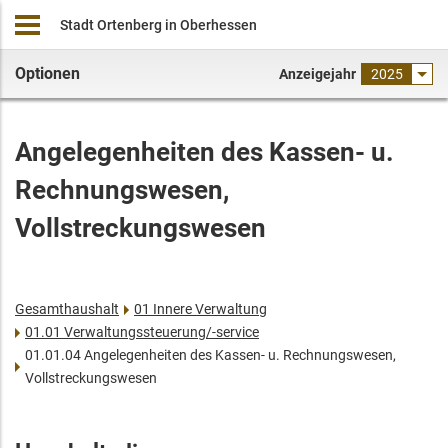
Stadt Ortenberg in Oberhessen
Optionen
Anzeigejahr
2025
Angelegenheiten des Kassen- u.
Rechnungswesen,
Vollstreckungswesen
Gesamthaushalt
01 Innere Verwaltung
01.01 Verwaltungssteuerung/-service
01.01.04 Angelegenheiten des Kassen- u. Rechnungswesen,
Vollstreckungswesen