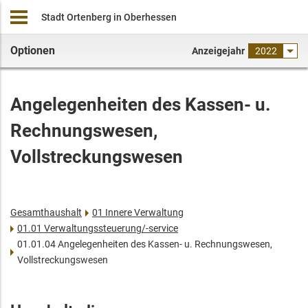
Stadt Ortenberg in Oberhessen
Optionen
Anzeigejahr
2022
Angelegenheiten des Kassen- u.
Rechnungswesen,
Vollstreckungswesen
Gesamthaushalt
01 Innere Verwaltung
01.01 Verwaltungssteuerung/-service
01.01.04 Angelegenheiten des Kassen- u. Rechnungswesen,
Vollstreckungswesen