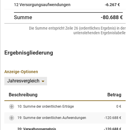
12 Versorgungsaufwendungen
-6.267 €
Summe
-80.688 €
Die Summe entspricht Zeile 26 (ordentliches Ergebnis) in der
untenstehenden Ergebnistabelle
Ergebnisgliederung
Anzeige-Optionen
Jahresvergleich
Beschreibung
Betrag
10: Summe der ordentlichen Erträge
0 €
19: Summe der ordentlichen Aufwendungen
-120.688 €
20: Verwaltungsergebnis
-120.688 €