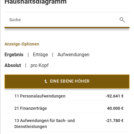
Haushaltsdiagramm
Anzeige-Optionen
Ergebnis
Erträge
Aufwendungen
Absolut
pro Kopf
EINE EBENE HÖHER
11 Personalaufwendungen
-92.641 €
21 Finanzerträge
40.000 €
13 Aufwendungen für Sach- und
-21.780 €
Dienstleistungen